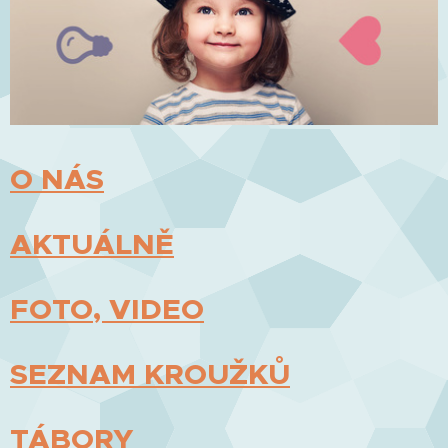
O NÁS
AKTUÁLNĚ
FOTO, VIDEO
SEZNAM KROUŽKŮ
TÁBORY