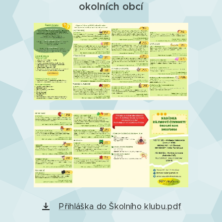
okolních obcí
Přihláška do Školního klubu.pdf