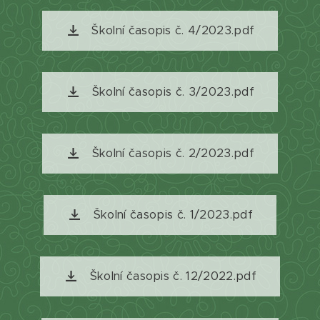
Školní časopis č. 4/2023.pdf
Školní časopis č. 3/2023.pdf
Školní časopis č. 2/2023.pdf
Školní časopis č. 1/2023.pdf
Školní časopis č. 12/2022.pdf