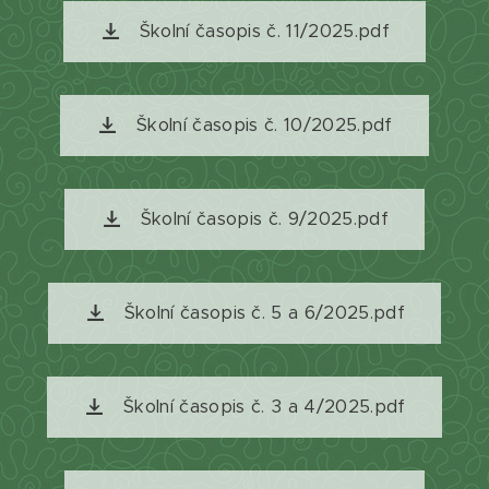
Školní časopis č. 11/2025.pdf
Školní časopis č. 10/2025.pdf
Školní časopis č. 9/2025.pdf
Školní časopis č. 5 a 6/2025.pdf
Školní časopis č. 3 a 4/2025.pdf