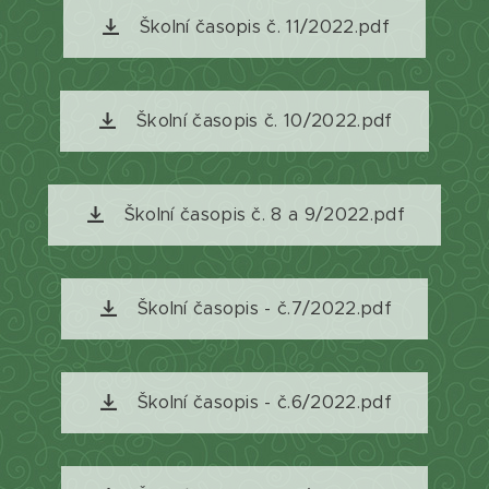
Školní časopis č. 11/2022.pdf
Školní časopis č. 10/2022.pdf
Školní časopis č. 8 a 9/2022.pdf
Školní časopis - č.7/2022.pdf
Školní časopis - č.6/2022.pdf