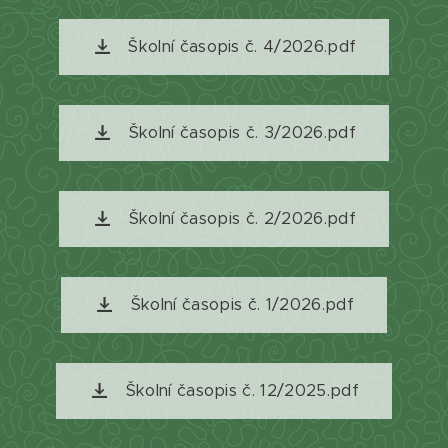
Školní časopis č. 4/2026.pdf
Školní časopis č. 3/2026.pdf
Školní časopis č. 2/2026.pdf
Školní časopis č. 1/2026.pdf
Školní časopis č. 12/2025.pdf