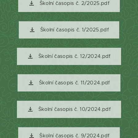
Školní časopis č. 2/2025.pdf
Školní časopis č. 1/2025.pdf
Školní časopis č. 12/2024.pdf
Školní časopis č. 11/2024.pdf
Školní časopis č. 10/2024.pdf
Školní časopis č. 9/2024.pdf