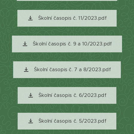
Školní časopis č. 11/2023.pdf
Školní časopis č. 9 a 10/2023.pdf
Školní časopis č. 7 a 8/2023.pdf
Školní časopis č. 6/2023.pdf
Školní časopis č. 5/2023.pdf