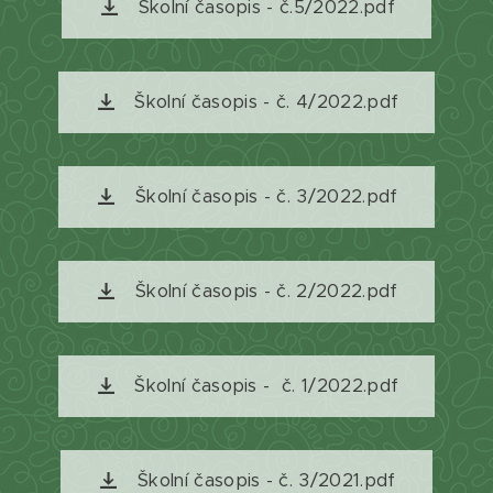
Školní časopis - č.5/2022.pdf
Školní časopis - č. 4/2022.pdf
Školní časopis - č. 3/2022.pdf
Školní časopis - č. 2/2022.pdf
Školní časopis - č. 1/2022.pdf
Školní časopis - č. 3/2021.pdf