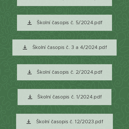
Školní časopis č. 5/2024.pdf
Školní časopis č. 3 a 4/2024.pdf
Školní časopis č. 2/2024.pdf
Školní časopis č. 1/2024.pdf
Školní časopis č. 12/2023.pdf